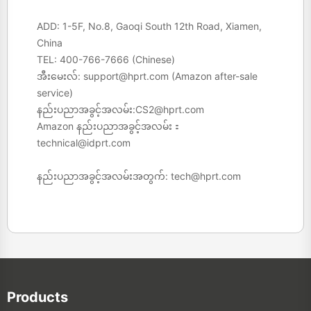
ADD: 1-5F, No.8, Gaoqi South 12th Road, Xiamen,
China
TEL:
400-766-7666
(Chinese)
အီးမေးလ်:
support@hprt.com
(Amazon after-sale
service)
နည်းပညာအခွင့်အလမ်း:
CS2@hprt.com
Amazon နည်းပညာအခွင့်အလမ်း：
technical@idprt.com
နည်းပညာအခွင့်အလမ်းအတွက်:
tech@hprt.com
Products