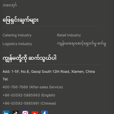
ဘလော့ဂ်
ဖြေရှင်းချက်များ
Catering Industry
Retail Industry
ကျန်းမာရေးစောင့်ရှောက်မှု စက်မှု
Logistics Industry
ကျွန်မတို့ကို ဆက်သွယ်ပါ
Add: 1-5F, No.8, Gaoqi South 12th Road, Xiamen, China
Tel:
400-766-7666 (After-sales Service)
+86-(0)592-5885993 (English)
+86-(0)592-5885991 (Chinese)