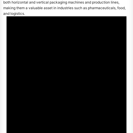
both horizontal and vertical packaging machines and production lines,
making them a valuable asset in industries such as pharmaceuticals, food,
and logistics.