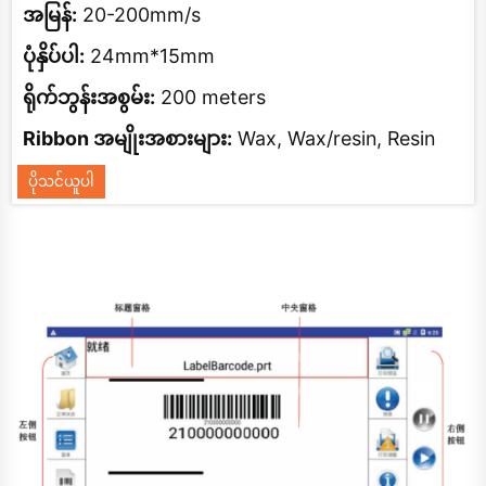
အမြန်:
20-200mm/s
ပုံနှိပ်ပါ:
24mm*15mm
ရိုက်ဘွန်းအစွမ်း:
200 meters
Ribbon အမျိုးအစားများ:
Wax, Wax/resin, Resin
ပိုသင်ယူပါ