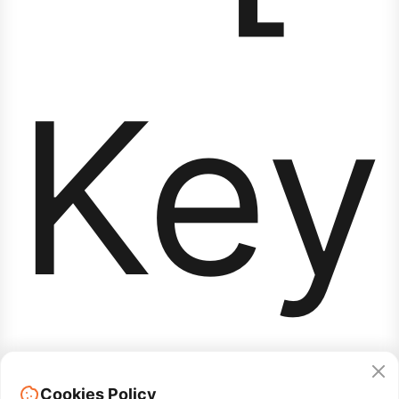
Key
Cookies Policy