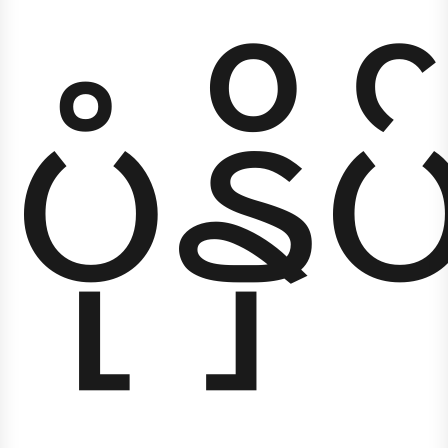
ပုံနှ