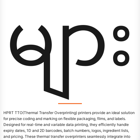
များ
HPRT TTO(Thermal Transfer Overprinting) printers provide an ideal solution
for precise coding and marking on flexible packaging, films, and labels.
Designed for real-time and variable data printing, they efficiently handle
expiry dates, 1D and 2D barcodes, batch numbers, logos, ingredient lists,
and pricing. These thermal transfer overprinters seamlessly integrate into