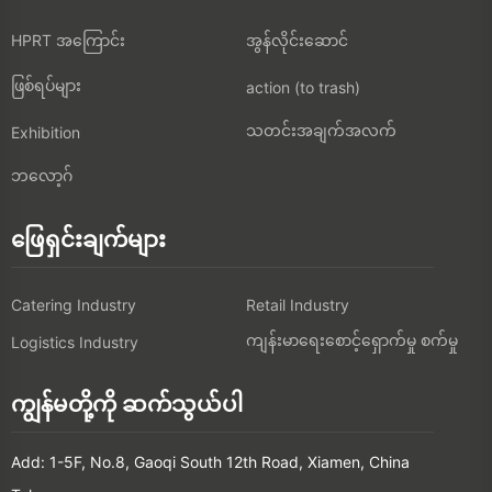
HPRT အကြောင်း
အွန်လိုင်းဆောင်
ဖြစ်ရပ်များ
action (to trash)
သတင်းအချက်အလက်
Exhibition
ဘလော့ဂ်
ဖြေရှင်းချက်များ
Catering Industry
Retail Industry
ကျန်းမာရေးစောင့်ရှောက်မှု စက်မှု
Logistics Industry
ကျွန်မတို့ကို ဆက်သွယ်ပါ
Add: 1-5F, No.8, Gaoqi South 12th Road, Xiamen, China