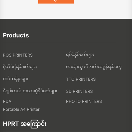
Products
ရုပ်ပုံနှိပ်စက်များ
POS PRINTERS
မိုဘိုင်းပုံနှိပ်စက်များ
စားသုံးသူ အီလက်ထရွန်းနစ်တွေ
စက်ကန်နာများ
TTO PRINTERS
ဒီဂျစ်တယ် စာသားပုံနှိပ်စက်များ
3D PRINTERS
PDA
PHOTO PRINTERS
Portable A4 Printer
HPRT အကြောင်း