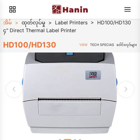
အိမ်
>
ထုတ်လုပ်မှု
>
Label Printers
>
HD100/HD130
၄" Direct Thermal Label Printer
HD100/HD130
VIEW
TECH SPECIAS
ဒေါင်းလုဒ်များ