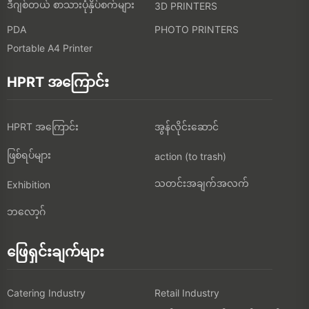
ဒီဂျစ်တယ် စာသားပုံနှိပ်စက်များ
3D PRINTERS
PDA
PHOTO PRINTERS
Portable A4 Printer
HPRT အကြောင်း
HPRT အကြောင်း
အွန်လိုင်းဆောင်
ဖြစ်ရပ်များ
action (to trash)
သတင်းအချက်အလက်
Exhibition
ဘလော့ဂ်
ဖြေရှင်းချက်များ
Catering Industry
Retail Industry