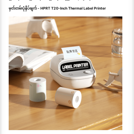
မှတ်တမ်းပုံနှိပ်ချက် - HPRT T20-Inch Thermal Label Printer