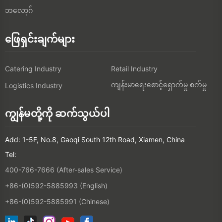
ဘလော့ဂ်
ဖြေရှင်းချက်များ
Catering Industry
Retail Industry
ကျန်းမာရေးစောင့်ရှောက်မှု စက်မှု
Logistics Industry
ကျွန်မတို့ကို ဆက်သွယ်ပါ
Add: 1-5F, No.8, Gaoqi South 12th Road, Xiamen, China
Tel:
400-766-7666 (After-sales Service)
+86-(0)592-5885993 (English)
+86-(0)592-5885991 (Chinese)