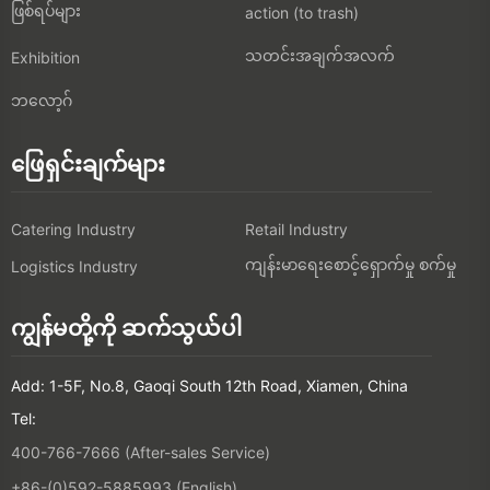
ဖြစ်ရပ်များ
action (to trash)
သတင်းအချက်အလက်
Exhibition
ဘလော့ဂ်
ဖြေရှင်းချက်များ
Catering Industry
Retail Industry
ကျန်းမာရေးစောင့်ရှောက်မှု စက်မှု
Logistics Industry
ကျွန်မတို့ကို ဆက်သွယ်ပါ
Add: 1-5F, No.8, Gaoqi South 12th Road, Xiamen, China
Tel:
400-766-7666 (After-sales Service)
+86-(0)592-5885993 (English)