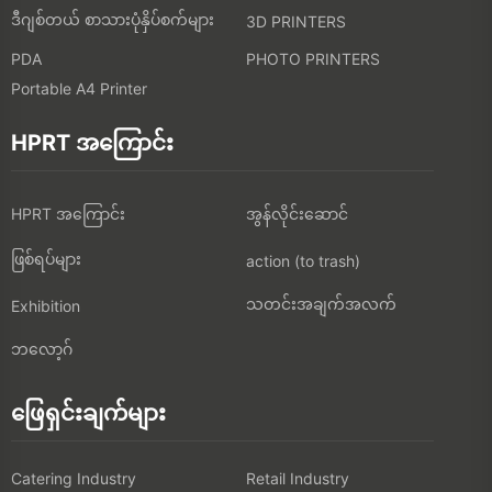
ဒီဂျစ်တယ် စာသားပုံနှိပ်စက်များ
3D PRINTERS
PDA
PHOTO PRINTERS
Portable A4 Printer
HPRT အကြောင်း
HPRT အကြောင်း
အွန်လိုင်းဆောင်
ဖြစ်ရပ်များ
action (to trash)
သတင်းအချက်အလက်
Exhibition
ဘလော့ဂ်
ဖြေရှင်းချက်များ
Catering Industry
Retail Industry