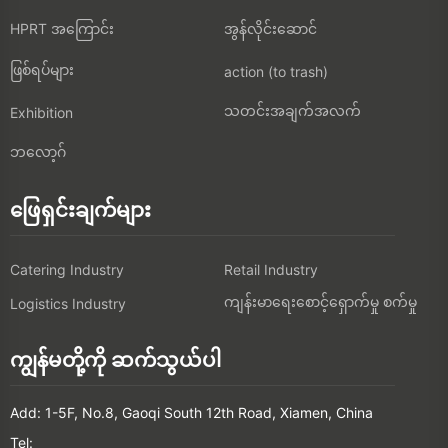
HPRT အကြောင်း
အွန်လိုင်းဆောင်
ဖြစ်ရပ်များ
action (to trash)
သတင်းအချက်အလက်
Exhibition
ဘလော့ဂ်
ဖြေရှင်းချက်များ
Catering Industry
Retail Industry
ကျန်းမာရေးစောင့်ရှောက်မှု စက်မှု
Logistics Industry
ကျွန်မတို့ကို ဆက်သွယ်ပါ
Add: 1-5F, No.8, Gaoqi South 12th Road, Xiamen, China
Tel: