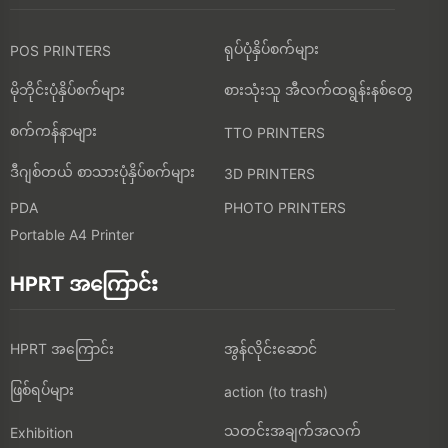
ရုပ်ပုံနှိပ်စက်များ
POS PRINTERS
မိုဘိုင်းပုံနှိပ်စက်များ
စားသုံးသူ အီလက်ထရွန်းနစ်တွေ
စက်ကန်နာများ
TTO PRINTERS
ဒီဂျစ်တယ် စာသားပုံနှိပ်စက်များ
3D PRINTERS
PDA
PHOTO PRINTERS
Portable A4 Printer
HPRT အကြောင်း
HPRT အကြောင်း
အွန်လိုင်းဆောင်
ဖြစ်ရပ်များ
action (to trash)
သတင်းအချက်အလက်
Exhibition