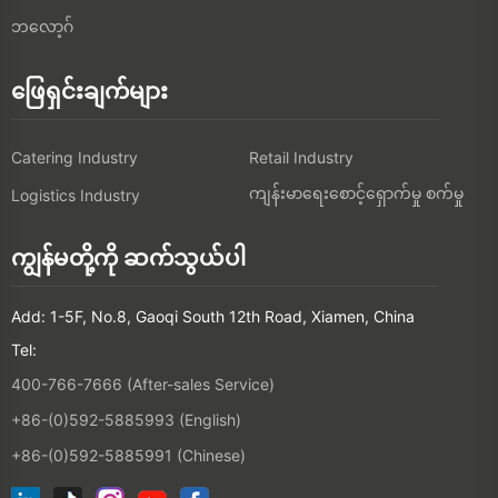
ဘလော့ဂ်
ဖြေရှင်းချက်များ
Catering Industry
Retail Industry
ကျန်းမာရေးစောင့်ရှောက်မှု စက်မှု
Logistics Industry
ကျွန်မတို့ကို ဆက်သွယ်ပါ
Add: 1-5F, No.8, Gaoqi South 12th Road, Xiamen, China
Tel:
400-766-7666 (After-sales Service)
+86-(0)592-5885993 (English)
+86-(0)592-5885991 (Chinese)