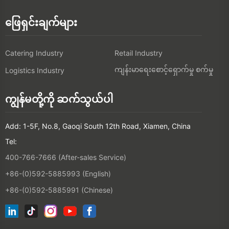
ဖြေရှင်းချက်များ
Catering Industry
Retail Industry
ကျန်းမာရေးစောင့်ရှောက်မှု စက်မှု
Logistics Industry
ကျွန်မတို့ကို ဆက်သွယ်ပါ
Add: 1-5F, No.8, Gaoqi South 12th Road, Xiamen, China
Tel:
400-766-7666 (After-sales Service)
+86-(0)592-5885993 (English)
+86-(0)592-5885991 (Chinese)