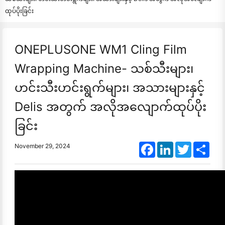
ထုပ်ပိုးခြင်း
ONEPLUSONE WM1 Cling Film
Wrapping Machine- သစ်သီးများ၊
ဟင်းသီးဟင်းရွက်များ၊ အသားများနှင့်
Delis အတွက် အလိုအလျောက်ထုပ်ပိုး
ခြင်း
Facebook
LinkedIn
Twitter
Shar
November 29, 2024