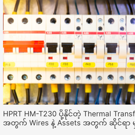
HPRT HM-T230 ပို့နိုင်တဲ့ Thermal Transfe
အတွက် Wires နဲ့ Assets အတွက် ဆိုင်ရာ 