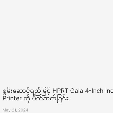
စွမ်းဆောင်ရည်မြင့် HPRT Gala 4-Inch In
Printer ကို မိတ်ဆက်ခြင်း။
May 21, 2024