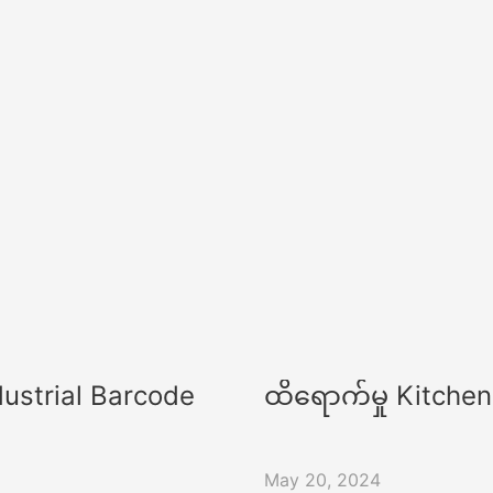
dustrial Barcode
ထိရောက်မှု Kitche
May 20, 2024