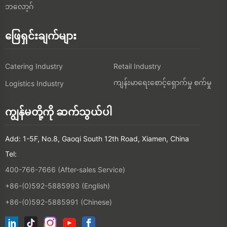
ဘလော့ဂ်
ဖြေရှင်းချက်များ
Catering Industry
Retail Industry
ကျန်းမာရေးစောင့်ရှောက်မှု စက်မှု
Logistics Industry
ကျွန်မတို့ကို ဆက်သွယ်ပါ
Add: 1-5F, No.8, Gaoqi South 12th Road, Xiamen, China
Tel:
400-766-7666 (After-sales Service)
+86-(0)592-5885993 (English)
+86-(0)592-5885991 (Chinese)