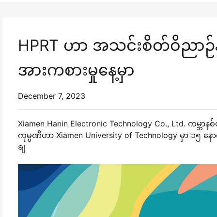
HPRT ဟာ အသင်းစိတ်ဝိညာဉ်နဲ့ က
အားကစားမှုနေ့မှာ
December 7, 2023
Xiamen Hanin Electronic Technology Co., Ltd. ကမ္ဘာနစ်ပ
ကုမ္ပဏီဟာ Xiamen University of Technology မှာ ၁၅ နောက်နို
ချ