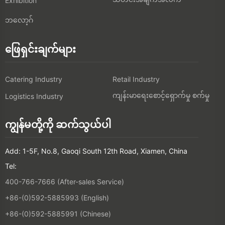
Exhibition
ဘလော့ဂ်
ဖြေရှင်းချက်များ
Catering Industry
Retail Industry
ကျန်းမာရေးစောင့်ရှောက်မှု စက်မှု
Logistics Industry
ကျွန်မတို့ကို ဆက်သွယ်ပါ
Add: 1-5F, No.8, Gaoqi South 12th Road, Xiamen, China
Tel:
400-766-7666 (After-sales Service)
+86-(0)592-5885993 (English)
+86-(0)592-5885991 (Chinese)