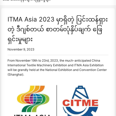
ITMA Asia 2023 မှာရှိတဲ့ ပြင်းထန်ရှား
တဲ့ ဒီဂျစ်တယ် စာတမ်းပုံနှိပ်ချက် ဖြေ
ရှင်းမှုများ
November 9, 2023
From November 19th to 23rd, 2023, the much-anticipated China
International Textile Machinery Exhibition and ITMA Asia Exhibition
will be grandly held at the National Exhibition and Convention Center
(Shanghai).