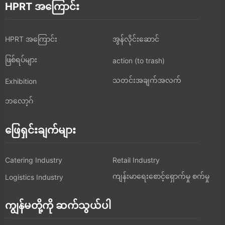
HPRT အကြောင်း
HPRT အကြောင်း
အွန်လိုင်းဆောင်
ဖြစ်ရပ်များ
action (to trash)
သတင်းအချက်အလက်
Exhibition
ဘလော့ဂ်
ဖြေရှင်းချက်များ
Catering Industry
Retail Industry
ကျန်းမာရေးစောင့်ရှောက်မှု စက်မှု
Logistics Industry
ကျွန်မတို့ကို ဆက်သွယ်ပါ