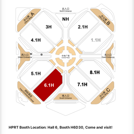
HPRT Booth Location: Hall 6, Booth H6D30, Come and visit!